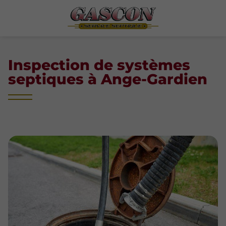
Inspection de systèmes
septiques à Ange-Gardien