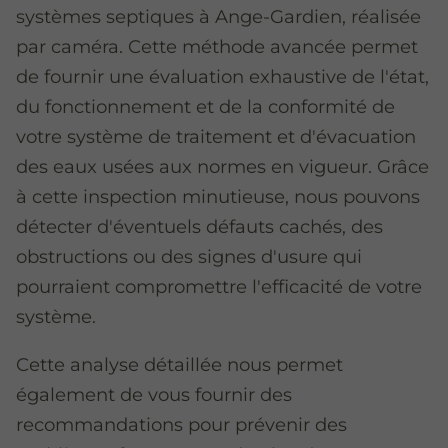
systèmes septiques à Ange-Gardien, réalisée
par caméra. Cette méthode avancée permet
de fournir une évaluation exhaustive de l'état,
du fonctionnement et de la conformité de
votre système de traitement et d'évacuation
des eaux usées aux normes en vigueur. Grâce
à cette inspection minutieuse, nous pouvons
détecter d'éventuels défauts cachés, des
obstructions ou des signes d'usure qui
pourraient compromettre l'efficacité de votre
système.
Cette analyse détaillée nous permet
également de vous fournir des
recommandations pour prévenir des