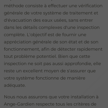
méthode consiste à effectuer une vérification
générale de votre système de traitement et
d'évacuation des eaux usées, sans entrer
dans les détails complexes d'une inspection
complète. L'objectif est de fournir une
appréciation générale de son état et de son
fonctionnement, afin de détecter rapidement
tout problème potentiel. Bien que cette
inspection ne soit pas aussi approfondie, elle
reste un excellent moyen de s'assurer que
votre système fonctionne de manière
adéquate.
Nous nous assurons que votre installation à
Ange-Gardien respecte tous les critères de