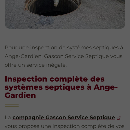
Pour une inspection de systèmes septiques à
Ange-Gardien, Gascon Service Septique vous
offre un service inégalé.
Inspection complète des
systèmes septiques à Ange-
Gardien
La
compagnie Gascon Service Septique
vous propose une inspection complète de vos