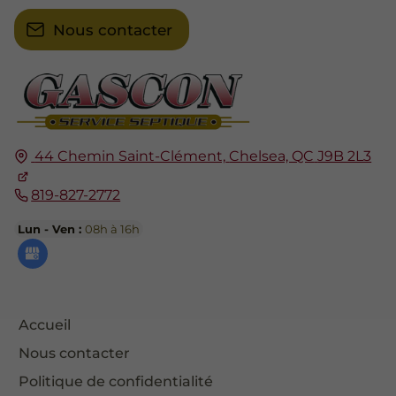
Nous contacter
44 Chemin Saint-Clément,
Chelsea, QC
J9B 2L3
819-827-2772
Lun - Ven :
08h à 16h
Accueil
Nous contacter
Politique de confidentialité