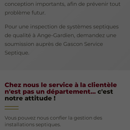
conception importants, afin de prévenir tout
problème futur.
Pour une inspection de systèmes septiques
de qualité à Ange-Gardien, demandez une
soumission auprès de Gascon Service
Septique.
Chez nous le service à la clientèle
n'est pas un département...
c'est
notre attitude !
Vous pouvez nous confier la gestion des
installations septiques.