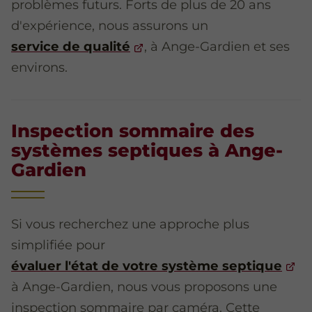
problèmes futurs. Forts de plus de 20 ans
d'expérience, nous assurons un
service de qualité
, à Ange-Gardien et ses
environs.
Inspection sommaire des
systèmes septiques à Ange-
Gardien
Si vous recherchez une approche plus
simplifiée pour
évaluer l'état de votre système septique
à Ange-Gardien, nous vous proposons une
inspection sommaire par caméra. Cette