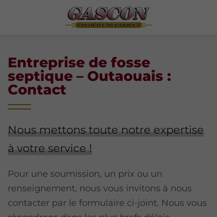
Entreprise de fosse
septique – Outaouais :
Contact
Nous mettons toute notre expertise
à votre service !
Pour une soumission, un prix ou un
renseignement, nous vous invitons à nous
contacter par le formulaire ci-joint. Nous vous