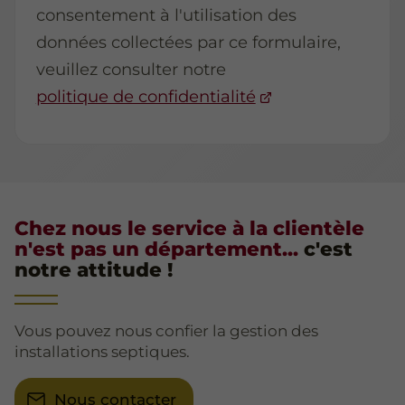
consentement à l'utilisation des
données collectées par ce formulaire,
veuillez consulter notre
politique de confidentialité
Chez nous le service à la clientèle
n'est pas un département...
c'est
notre attitude !
Vous pouvez nous confier la gestion des
installations septiques.
Nous contacter