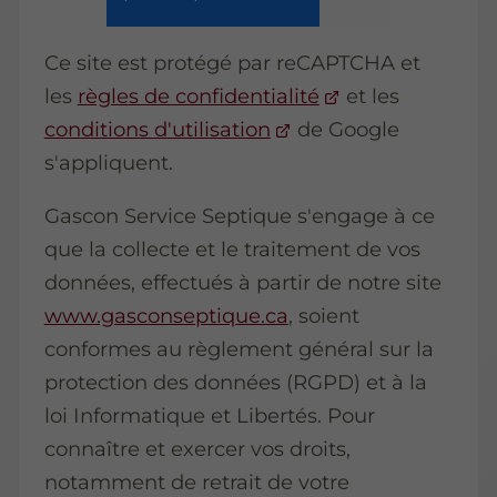
Ce site est protégé par reCAPTCHA et
les
règles de confidentialité
et les
conditions d'utilisation
de Google
s'appliquent.
Gascon Service Septique s'engage à ce
que la collecte et le traitement de vos
données, effectués à partir de notre site
www.gasconseptique.ca
, soient
conformes au règlement général sur la
protection des données (RGPD) et à la
loi Informatique et Libertés. Pour
connaître et exercer vos droits,
notamment de retrait de votre