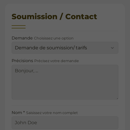
Soumission / Contact
Demande
Choisissez une option
Précisions
Précisez votre demande
Nom *
Saisissez votre nom complet