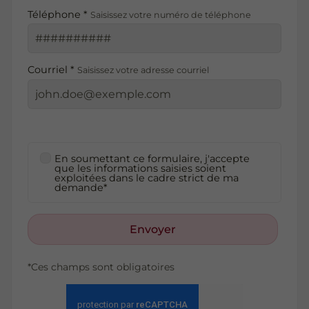
Téléphone *
Saisissez votre numéro de téléphone
Courriel *
Saisissez votre adresse courriel
En soumettant ce formulaire, j'accepte
que les informations saisies soient
exploitées dans le cadre strict de ma
demande*
Envoyer
*Ces champs sont obligatoires